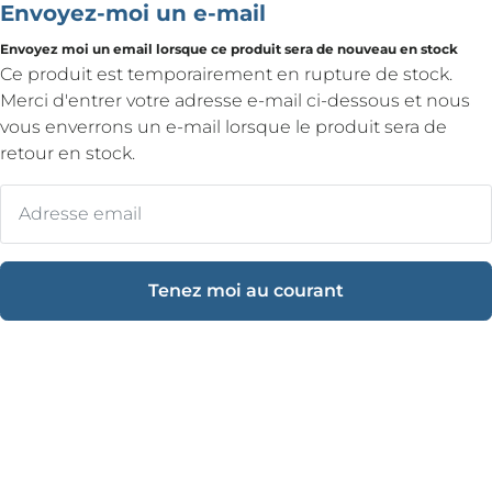
Envoyez-moi un e-mail
Envoyez moi un email lorsque ce produit sera de nouveau en stock
Ce produit est temporairement en rupture de stock.
Merci d'entrer votre adresse e-mail ci-dessous et nous
vous enverrons un e-mail lorsque le produit sera de
retour en stock.
Tenez moi au courant